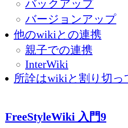
バックアップ
バージョンアップ
他のwikiとの連携
親子での連携
InterWiki
所詮はwikiと割り切っ
FreeStyleWiki 入門9