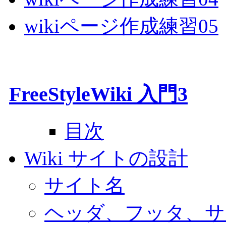
wikiページ作成練習05
FreeStyleWiki 入門3
目次
Wiki サイトの設計
サイト名
ヘッダ、フッタ、サ