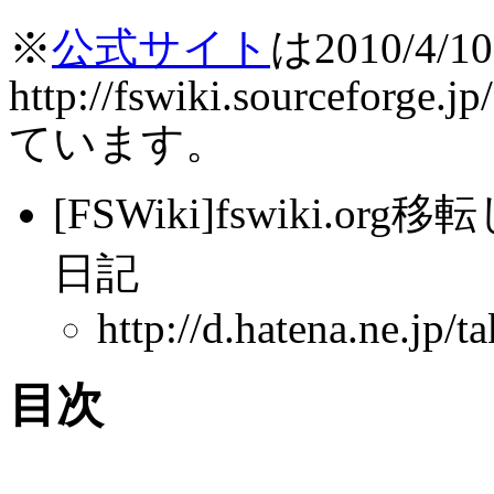
※
公式サイト
は2010/4/
http://fswiki.sourceforg
ています。
[FSWiki]fswiki.
日記
http://d.hatena.ne.jp
目次