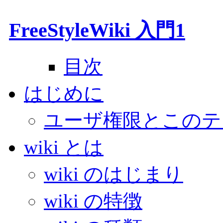
FreeStyleWiki 入門1
目次
はじめに
ユーザ権限とこのテ
wiki とは
wiki のはじまり
wiki の特徴