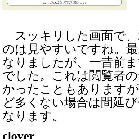
スッキリした画面で、敢
のは見やすいですね。最近で
なりましたが、一昔前まで
でした。これは閲覧者の
かったこともありますが
ど多くない場合は間延び
なります。
clover