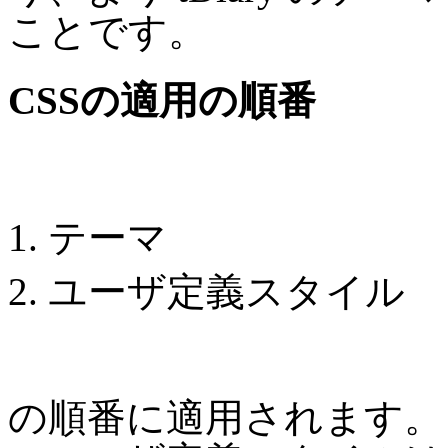
ことです。
CSSの適用の順番
テーマ
ユーザ定義スタイル
の順番に適用されます。