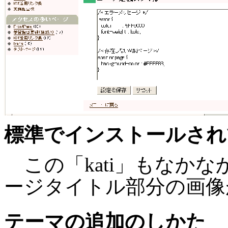
標準でインストールされて
この「kati」もなか
ージタイトル部分の画像
テーマの追加のしかた