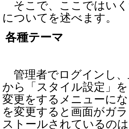
そこで、ここではいくつ
についてを述べます。
各種テーマ
管理者でログインし、
から「スタイル設定」を
変更をするメニューにな
を変更すると画面がガラ
ストールされているのは「de