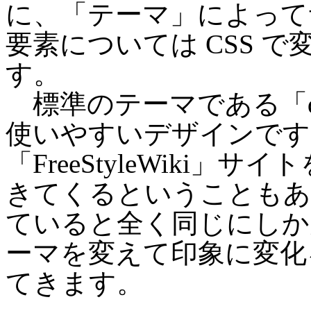
に、「テーマ」によって
要素については CSS 
す。
標準のテーマである「de
使いやすいデザインです
「FreeStyleWiki
きてくるということもありま
ていると全く同じにしか
ーマを変えて印象に変化
てきます。