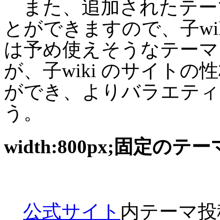
また、追加されたテーマは 
とができますので、子wi
は予め使えそうなテーマ
が、子wiki のサイト
ができ、よりバラエティ
う。
width:800px;固定のテー
公式サイト
内テーマ投稿の