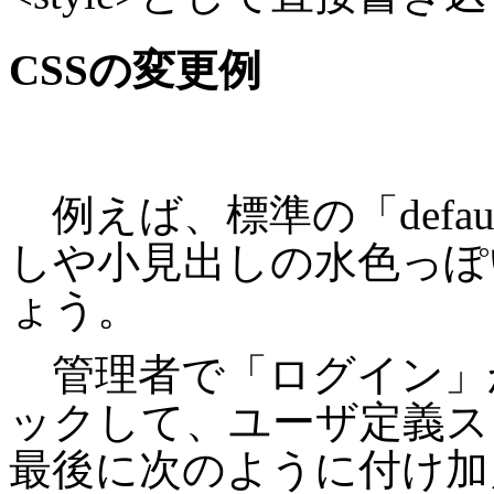
CSSの変更例
例えば、標準の「defa
しや小見出しの水色っぽ
ょう。
管理者で「ログイン」
ックして、ユーザ定義ス
最後に次のように付け加