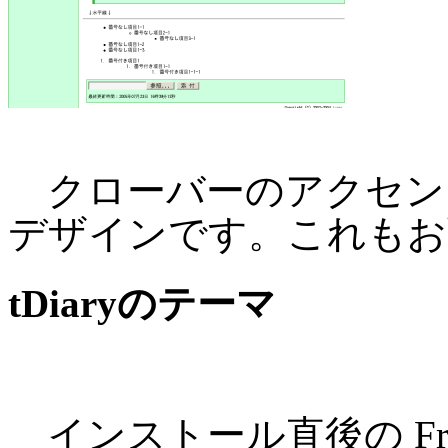
クローバーのアクセン
デザインです。これもお
tDiaryのテーマ
インストール直後の Fro