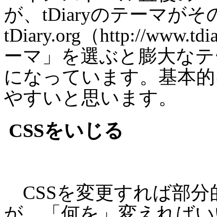
が、tDiaryのテーマが
tDiary.org（http://ww
ーマ」を選ぶと膨大なテ
になっています。基本的
やすいと思います。
CSSをいじる
CSSを変更すれば部分
が、「何を」変えればい