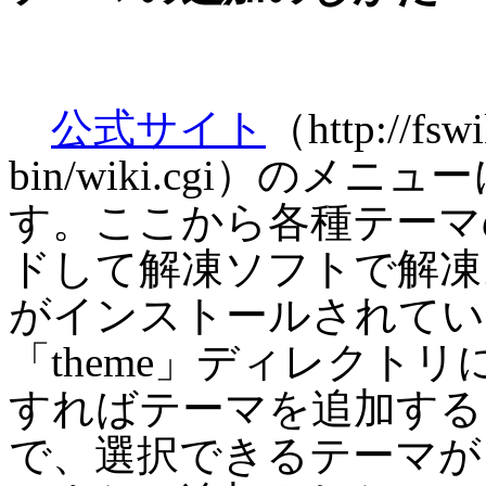
公式サイト
（http://fswi
bin/wiki.cgi）の
す。ここから各種テーマ
ドして解凍ソフトで解凍。FTP
がインストールされてい
「theme」ディレクト
すればテーマを追加する
で、選択できるテーマが