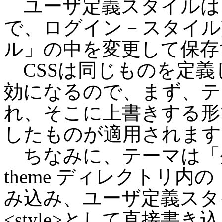
ユーザ定義スタイルは
で、ログイン－スタイル
ル」の中を変更して保存
CSSは同じものを定義
効になるので、まず、テ
れ、そこに上書きする形
したものが適用されます
ちなみに、テーマは「
theme ディレクトリ内
み込み、ユーザ定義スタイル
<style>として直接書